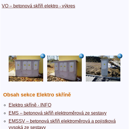
VO – betonová skříň elektro - výkres
Obsah sekce Elektro skříně
Elektro skříně - INFO
EMS – betonová skříň elektroměrová ze sestavy
EMSSV – betonová skříň elektroměrová a pojistková
vysoká ze sestavy