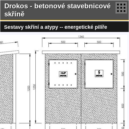
Drokos - betonové stavebnicové
skříně
Sestavy skříní a atypy -- energetické pilíře